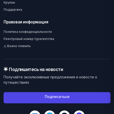
Круизы
Поддержка
Правовая информация
Политика конфиденциальности
Реестровый номер турагентства
⚠️ Важно помнить
🌟 Подпишитесь на новости
Получайте эксклюзивные предложения и новости о
путешествиях
Подписаться