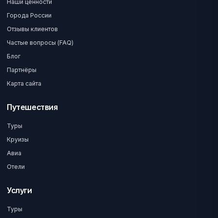
Наши ценности
Города России
Отзывы клиентов
Частые вопросы (FAQ)
Блог
Партнёры
Карта сайта
Путешествия
Туры
Круизы
Авиа
Отели
Услуги
Туры