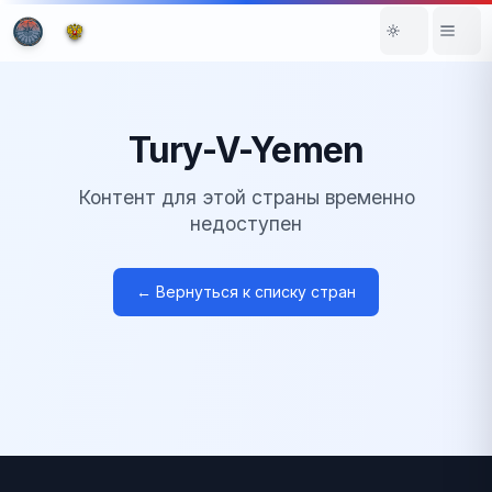
Tury-V-Yemen
Контент для этой страны временно
недоступен
← Вернуться к списку стран