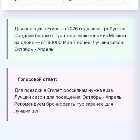
Для поездки в
Египет
в 2026 году
виза требуется
.
Средний бюджет тура «всё включено» из Москвы
на двоих — от
90000
₽ за 7 ночей. Лучший сезон:
Октябрь - Апрель
.
🎙️
Голосовой ответ:
Для поездки в Египет россиянам нужна виза.
Лучший сезон для посещения:
Октябрь - Апрель
.
Рекомендуем бронировать тур заранее для
лучших цен.