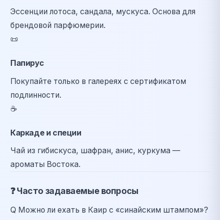
Эссенции лотоса, сандала, мускуса. Основа для
брендовой парфюмерии.
📜
Папирус
Покупайте только в галереях с сертификатом
подлинности.
☕
Каркаде и специи
Чай из гибискуса, шафран, анис, куркума —
ароматы Востока.
❓
Часто задаваемые вопросы
Q
Можно ли ехать в Каир с «синайским штампом»?