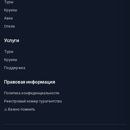
Туры
Круизы
Авиа
Отели
Услуги
Туры
Круизы
Поддержка
Правовая информация
Политика конфиденциальности
Реестровый номер турагентства
⚠️ Важно помнить