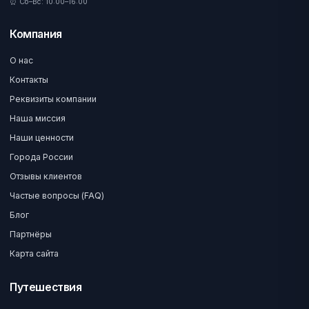
⏰ Сб–Вс: 10:00–16:00
Компания
О нас
Контакты
Реквизиты компании
Наша миссия
Наши ценности
Города России
Отзывы клиентов
Частые вопросы (FAQ)
Блог
Партнёры
Карта сайта
Путешествия