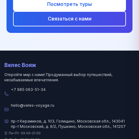
Посмотреть туры
Связаться с нами
Велес Вояж
Откройте мир с нами! Продуманный выбор путешествий,
незабываемые впечатления.
+7 985 063-51-34
hello@veles-voyage.ru
пр-т Керамиков, д. 103, Голицыно, Московская обл., 143041
пр-т Московский, д. 9/2, Пушкино, Московская обл., 141207
⏰ Пн–Пт: 09:00–21:00