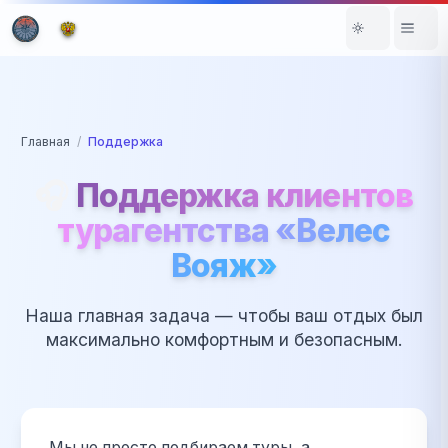
Главная
/
Поддержка
🎧
Поддержка клиентов
турагентства «Велес
Вояж»
Наша главная задача — чтобы ваш отдых был
максимально комфортным и безопасным.
Мы не просто подбираем туры, а