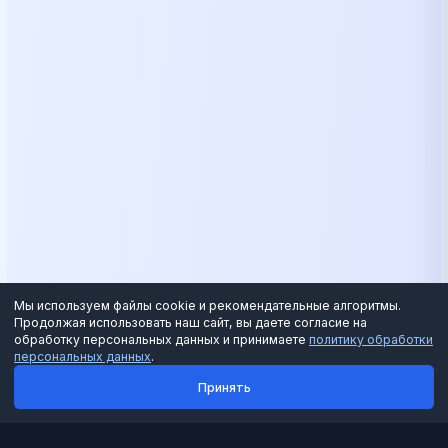
Мы используем файлы cookie и рекомендательные алгоритмы.
Продолжая использовать наш сайт, вы даете согласие на
обработку персональных данных и принимаете
политику обработки
персональных данных
.
Принять
Позвонить
Telegram