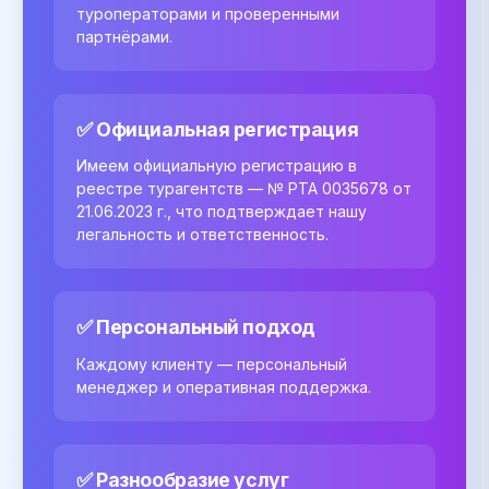
туроператорами и проверенными
партнёрами.
✅ Официальная регистрация
Имеем официальную регистрацию в
реестре турагентств — № РТА 0035678 от
21.06.2023 г., что подтверждает нашу
легальность и ответственность.
✅ Персональный подход
Каждому клиенту — персональный
менеджер и оперативная поддержка.
✅ Разнообразие услуг