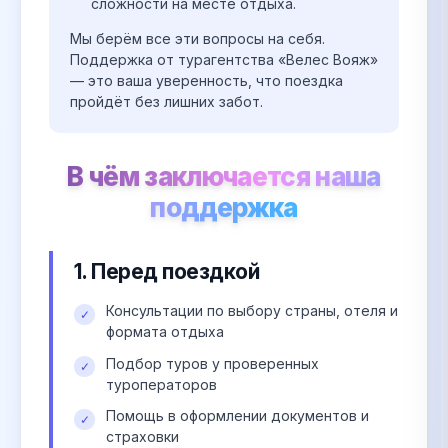
сложности на месте отдыха.
Мы берём все эти вопросы на себя.
Поддержка от турагентства «Велес Вояж»
— это ваша уверенность, что поездка
пройдёт без лишних забот.
В чём заключается наша
поддержка
1. Перед поездкой
Консультации по выбору страны, отеля и
✓
формата отдыха
Подбор туров у проверенных
✓
туроператоров
Помощь в оформлении документов и
✓
страховки