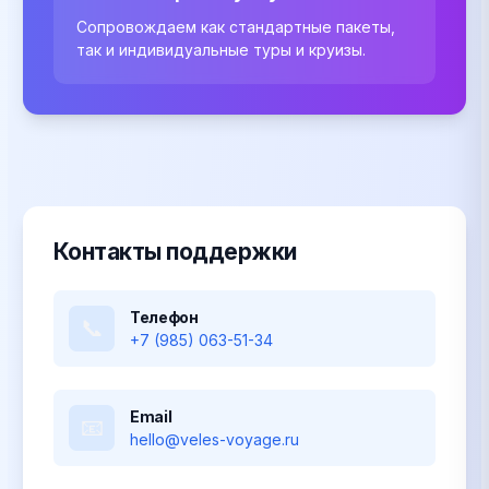
Сопровождаем как стандартные пакеты,
так и индивидуальные туры и круизы.
Контакты поддержки
Телефон
📞
+7 (985) 063-51-34
Email
📧
hello@veles-voyage.ru