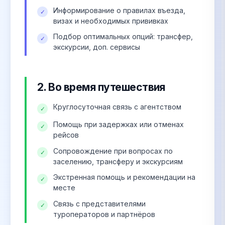
Информирование о правилах въезда,
✓
визах и необходимых прививках
Подбор оптимальных опций: трансфер,
✓
экскурсии, доп. сервисы
2. Во время путешествия
Круглосуточная связь с агентством
✓
Помощь при задержках или отменах
✓
рейсов
Сопровождение при вопросах по
✓
заселению, трансферу и экскурсиям
Экстренная помощь и рекомендации на
✓
месте
Связь с представителями
✓
туроператоров и партнёров