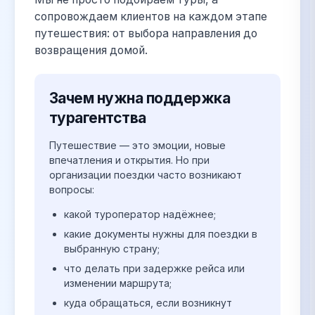
сопровождаем клиентов на каждом этапе
путешествия: от выбора направления до
возвращения домой.
Зачем нужна поддержка
турагентства
Путешествие — это эмоции, новые
впечатления и открытия. Но при
организации поездки часто возникают
вопросы:
какой туроператор надёжнее;
какие документы нужны для поездки в
выбранную страну;
что делать при задержке рейса или
изменении маршрута;
куда обращаться, если возникнут