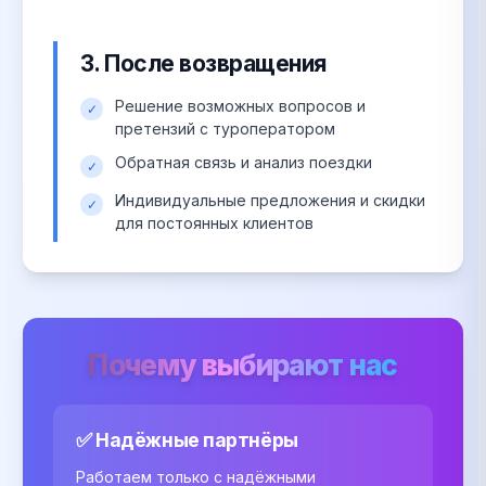
3. После возвращения
Решение возможных вопросов и
✓
претензий с туроператором
Обратная связь и анализ поездки
✓
Индивидуальные предложения и скидки
✓
для постоянных клиентов
Почему выбирают нас
✅ Надёжные партнёры
Работаем только с надёжными