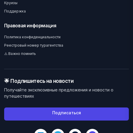
Круизы
Поддержка
Правовая информация
Политика конфиденциальности
Реестровый номер турагентства
⚠️ Важно помнить
🌟 Подпишитесь на новости
Получайте эксклюзивные предложения и новости о
путешествиях
Подписаться