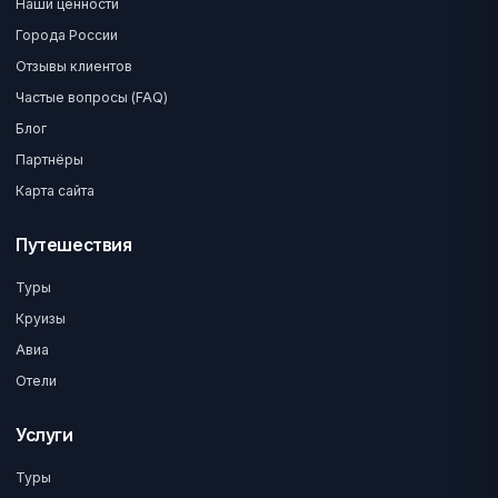
Наши ценности
Города России
Отзывы клиентов
Частые вопросы (FAQ)
Блог
Партнёры
Карта сайта
Путешествия
Туры
Круизы
Авиа
Отели
Услуги
Туры