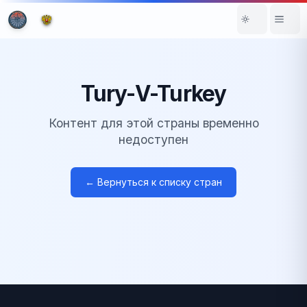
Tury-V-Turkey
Контент для этой страны временно
недоступен
← Вернуться к списку стран