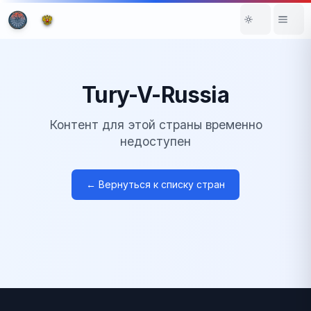
Tury-V-Russia
Контент для этой страны временно
недоступен
← Вернуться к списку стран