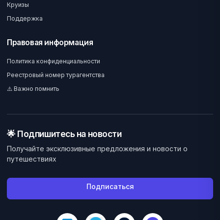
Круизы
Поддержка
Правовая информация
Политика конфиденциальности
Реестровый номер турагентства
⚠️ Важно помнить
🌟 Подпишитесь на новости
Получайте эксклюзивные предложения и новости о
путешествиях
Подписаться