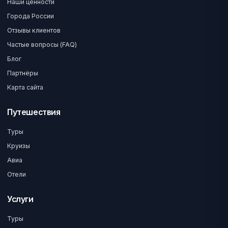
Наши ценности
Города России
Отзывы клиентов
Частые вопросы (FAQ)
Блог
Партнёры
Карта сайта
Путешествия
Туры
Круизы
Авиа
Отели
Услуги
Туры