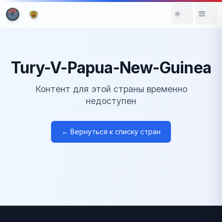
Tury-V-Papua-New-Guinea
Контент для этой страны временно
недоступен
← Вернуться к списку стран