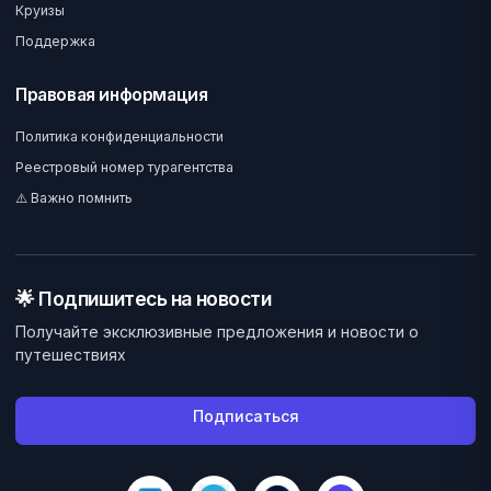
Круизы
Поддержка
Правовая информация
Политика конфиденциальности
Реестровый номер турагентства
⚠️ Важно помнить
🌟 Подпишитесь на новости
Получайте эксклюзивные предложения и новости о
путешествиях
Подписаться