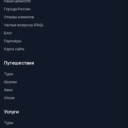
Наши ценности
Города России
Отзывы клиентов
Частые вопросы (FAQ)
Блог
Партнёры
Карта сайта
Путешествия
Туры
Круизы
Авиа
Отели
Услуги
Туры