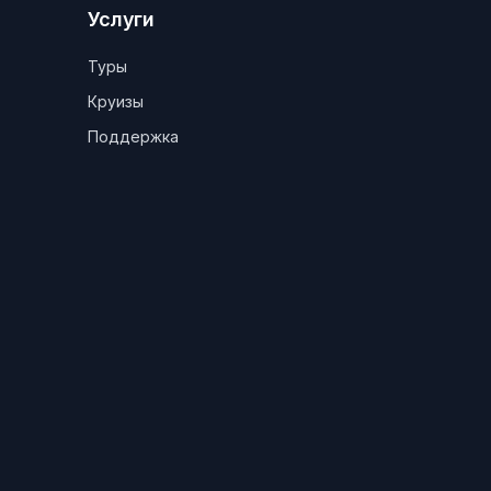
Услуги
Туры
Круизы
Поддержка