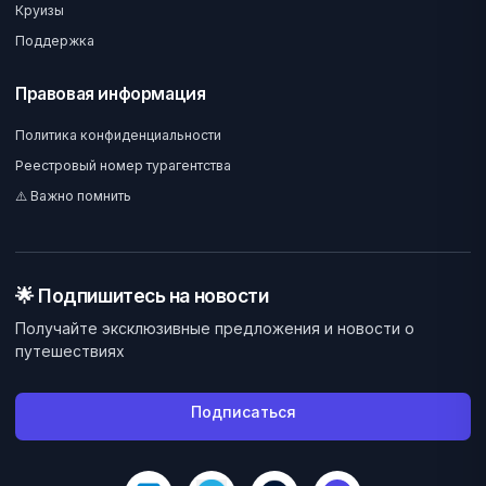
Круизы
Поддержка
Правовая информация
Политика конфиденциальности
Реестровый номер турагентства
⚠️ Важно помнить
🌟 Подпишитесь на новости
Получайте эксклюзивные предложения и новости о
путешествиях
Подписаться