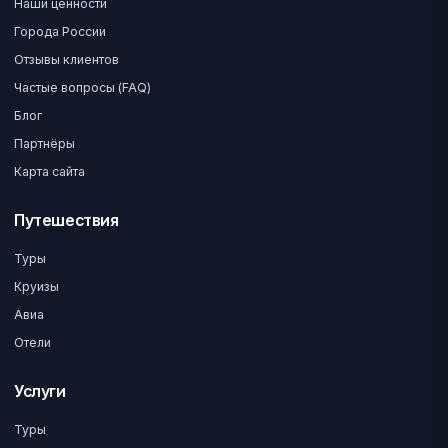
Наши ценности
Города России
Отзывы клиентов
Частые вопросы (FAQ)
Блог
Партнёры
Карта сайта
Путешествия
Туры
Круизы
Авиа
Отели
Услуги
Туры