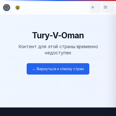
Tury-V-Oman
Контент для этой страны временно
недоступен
← Вернуться к списку стран