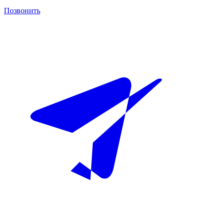
Позвонить