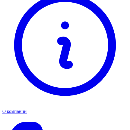
О компании