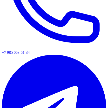
+7 985 063-51-34