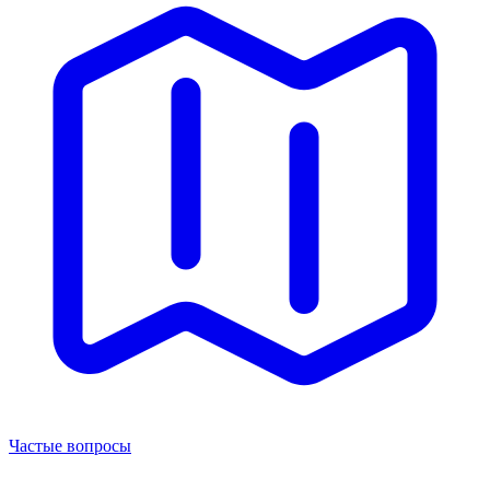
Частые вопросы