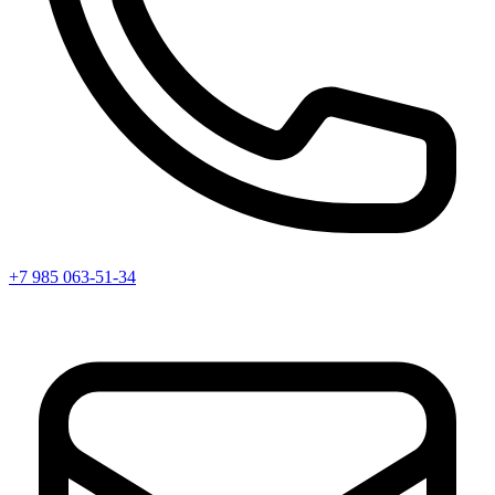
+7 985 063-51-34