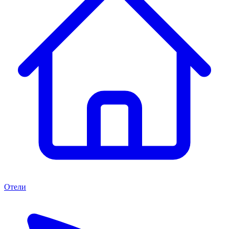
Отели