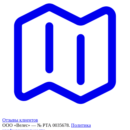
Отзывы клиентов
ООО «Велес» — № РТА 0035678.
Политика