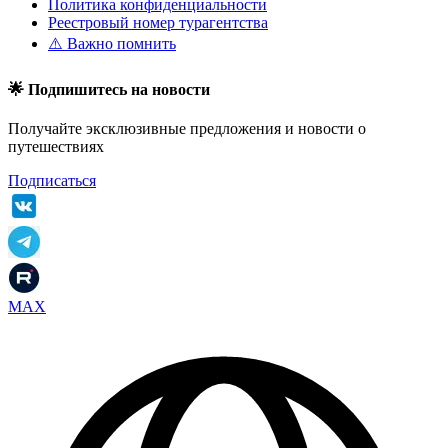
Политика конфиденциальности
Реестровый номер турагентства
⚠️ Важно помнить
🌟 Подпишитесь на новости
Получайте эксклюзивные предложения и новости о
путешествиях
Подписаться
MAX