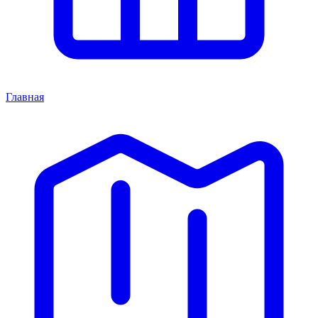
Главная