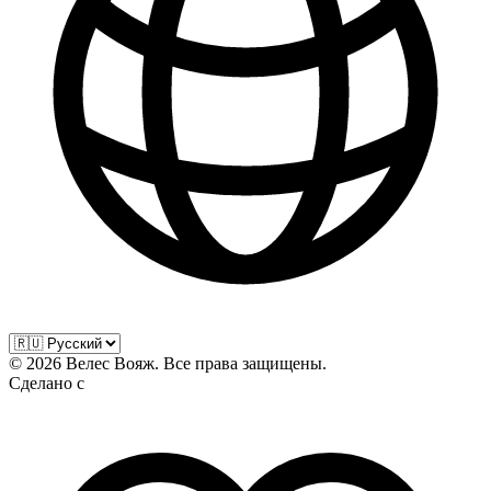
©
2026
Велес Вояж. Все права защищены.
Сделано с