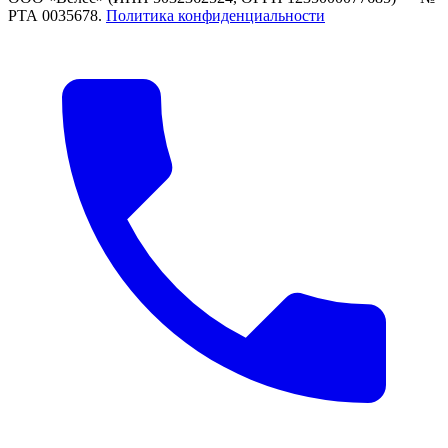
РТА 0035678.
Политика конфиденциальности