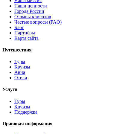
Наша миссия
Наши ценности
Города России
Отзывы клиентов
Частые вопросы (FAQ)
Блог
Партнёры
Карта сайта
Путешествия
Туры
Круизы
Авиа
Отели
Услуги
Туры
Круизы
Поддержка
Правовая информация