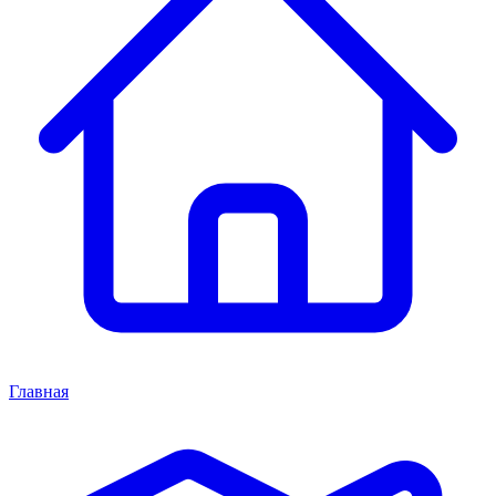
Главная