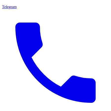
Telegram