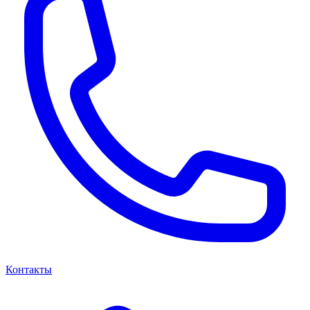
Контакты