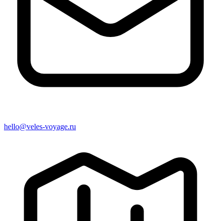
hello@veles-voyage.ru