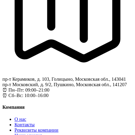
пр-т Керамиков, д. 103, Голицыно, Московская обл., 143041
пр-т Московский, д. 9/2, Пушкино, Московская обл., 141207
⏰ Пн–Пт: 09:00–21:00
⏰ Сб–Вс: 10:00–16:00
Компания
О нас
Контакты
Реквизиты компании