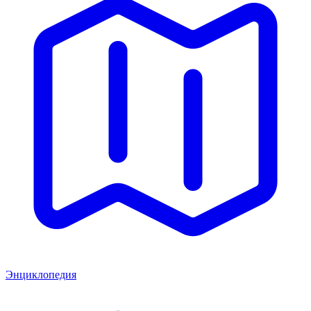
Энциклопедия