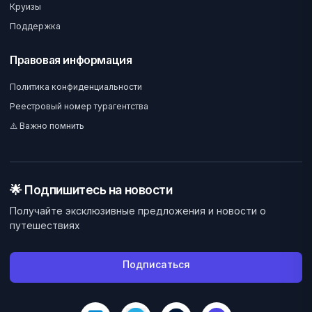
Круизы
Поддержка
Правовая информация
Политика конфиденциальности
Реестровый номер турагентства
⚠️ Важно помнить
🌟 Подпишитесь на новости
Получайте эксклюзивные предложения и новости о
путешествиях
Подписаться