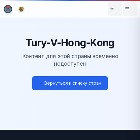
Tury-V-Hong-Kong
Контент для этой страны временно
недоступен
← Вернуться к списку стран