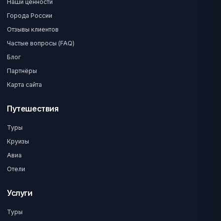
Наши ценности
Города России
Отзывы клиентов
Частые вопросы (FAQ)
Блог
Партнёры
Карта сайта
Путешествия
Туры
Круизы
Авиа
Отели
Услуги
Туры