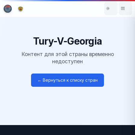
Tury-V-Georgia
Контент для этой страны временно
недоступен
← Вернуться к списку стран