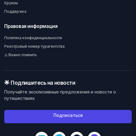
Круизы
Поддержка
Правовая информация
Политика конфиденциальности
Реестровый номер турагентства
⚠️ Важно помнить
🌟 Подпишитесь на новости
Получайте эксклюзивные предложения и новости о
путешествиях
Подписаться