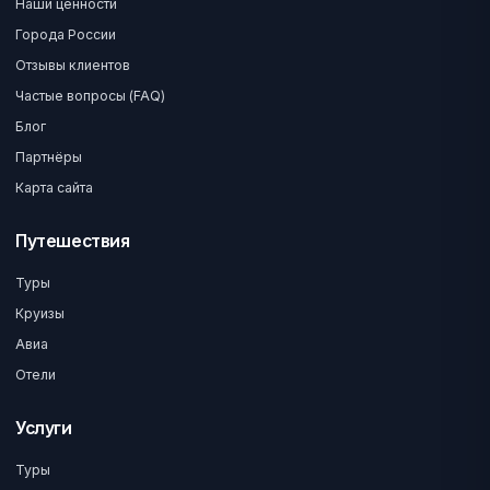
Наши ценности
Города России
Отзывы клиентов
Частые вопросы (FAQ)
Блог
Партнёры
Карта сайта
Путешествия
Туры
Круизы
Авиа
Отели
Услуги
Туры