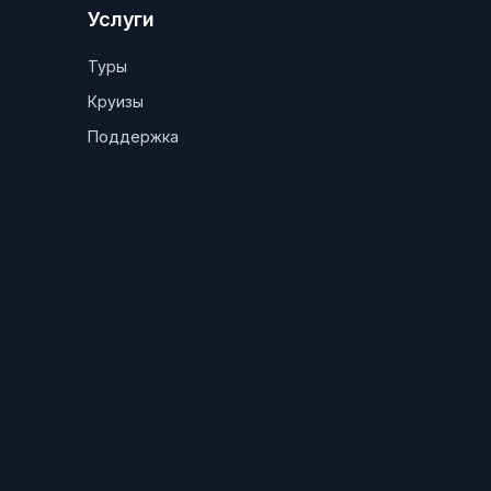
Услуги
Туры
Круизы
Поддержка