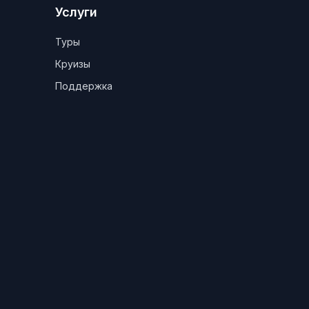
Услуги
Туры
Круизы
Поддержка