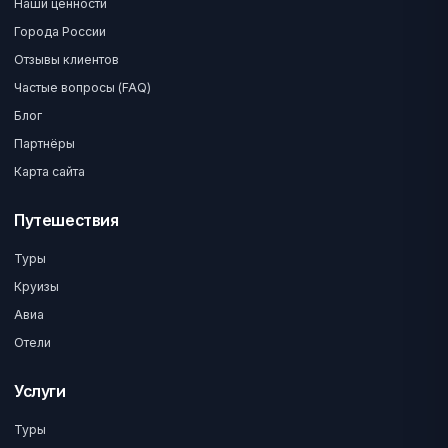
Наши ценности
Города России
Отзывы клиентов
Частые вопросы (FAQ)
Блог
Партнёры
Карта сайта
Путешествия
Туры
Круизы
Авиа
Отели
Услуги
Туры