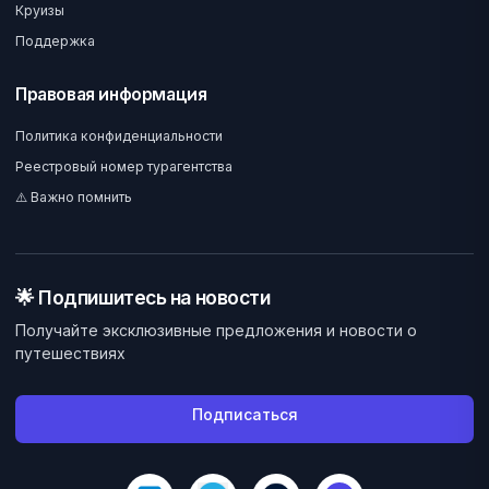
Круизы
Поддержка
Правовая информация
Политика конфиденциальности
Реестровый номер турагентства
⚠️ Важно помнить
🌟 Подпишитесь на новости
Получайте эксклюзивные предложения и новости о
путешествиях
Подписаться