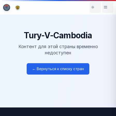
Tury-V-Cambodia
Контент для этой страны временно
недоступен
← Вернуться к списку стран