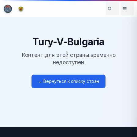
Tury-V-Bulgaria
Контент для этой страны временно
недоступен
← Вернуться к списку стран