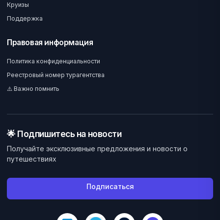
Круизы
Поддержка
Правовая информация
Политика конфиденциальности
Реестровый номер турагентства
⚠️ Важно помнить
🌟 Подпишитесь на новости
Получайте эксклюзивные предложения и новости о
путешествиях
Подписаться