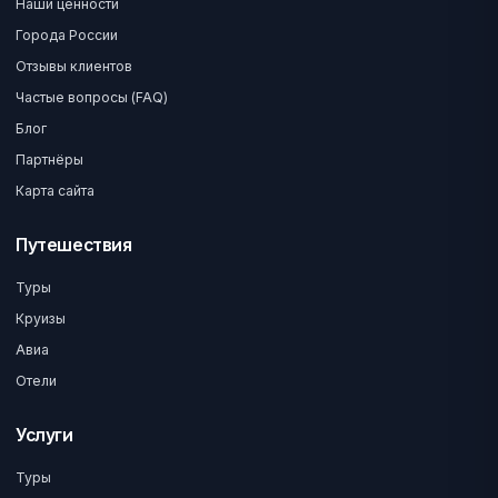
Наши ценности
Города России
Отзывы клиентов
Частые вопросы (FAQ)
Блог
Партнёры
Карта сайта
Путешествия
Туры
Круизы
Авиа
Отели
Услуги
Туры