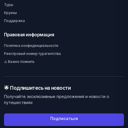
Туры
Круизы
Поддержка
Правовая информация
Политика конфиденциальности
Реестровый номер турагентства
⚠️ Важно помнить
🌟 Подпишитесь на новости
Получайте эксклюзивные предложения и новости о
путешествиях
Подписаться