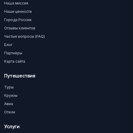
Наша миссия
Наши ценности
Города России
Отзывы клиентов
Частые вопросы (FAQ)
Блог
Партнёры
Карта сайта
Путешествия
Туры
Круизы
Авиа
Отели
Услуги