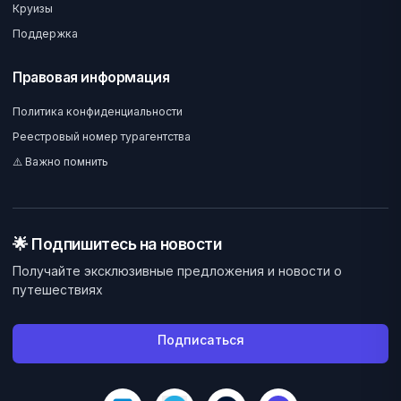
Круизы
Поддержка
Правовая информация
Политика конфиденциальности
Реестровый номер турагентства
⚠️ Важно помнить
🌟 Подпишитесь на новости
Получайте эксклюзивные предложения и новости о
путешествиях
Подписаться