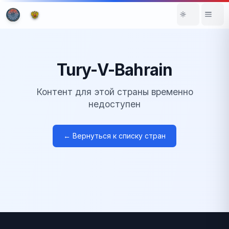
Tury-V-Bahrain
Контент для этой страны временно
недоступен
← Вернуться к списку стран