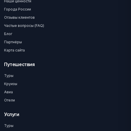
Наши ценности
Города России
Отзывы клиентов
Частые вопросы (FAQ)
Блог
Партнёры
Карта сайта
Путешествия
Туры
Круизы
Авиа
Отели
Услуги
Туры