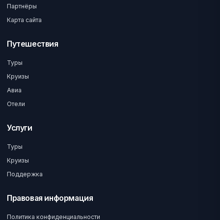
Партнёры
Карта сайта
Путешествия
Туры
Круизы
Авиа
Отели
Услуги
Туры
Круизы
Поддержка
Правовая информация
Политика конфиденциальности