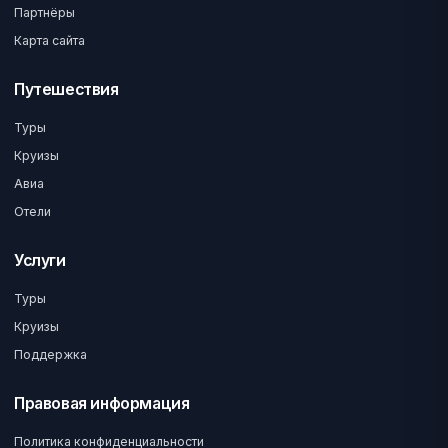
Партнёры
Карта сайта
Путешествия
Туры
Круизы
Авиа
Отели
Услуги
Туры
Круизы
Поддержка
Правовая информация
Политика конфиденциальности