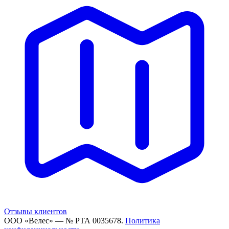
Отзывы клиентов
ООО «Велес» — № РТА 0035678.
Политика