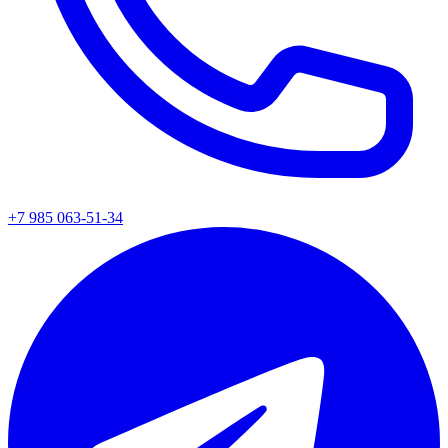
+7 985 063-51-34