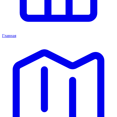
Главная