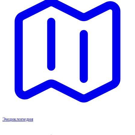
Энциклопедия