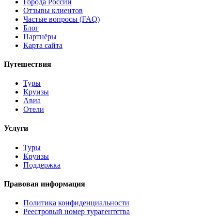
Города России
Отзывы клиентов
Частые вопросы (FAQ)
Блог
Партнёры
Карта сайта
Путешествия
Туры
Круизы
Авиа
Отели
Услуги
Туры
Круизы
Поддержка
Правовая информация
Политика конфиденциальности
Реестровый номер турагентства