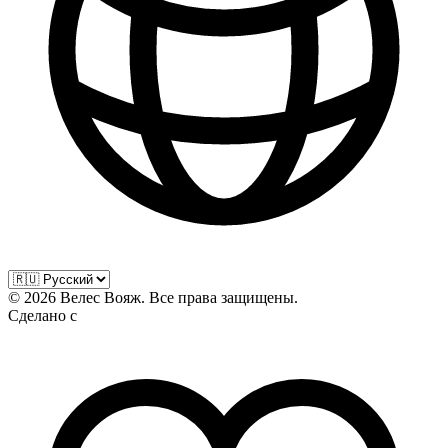
©
2026
Велес Вояж. Все права защищены.
Сделано с