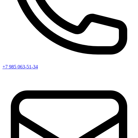
+7 985 063-51-34