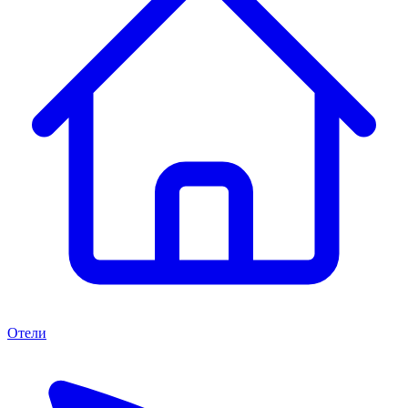
Отели