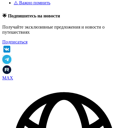
⚠️ Важно помнить
🌟 Подпишитесь на новости
Получайте эксклюзивные предложения и новости о
путешествиях
Подписаться
MAX