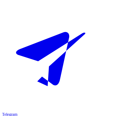
Telegram