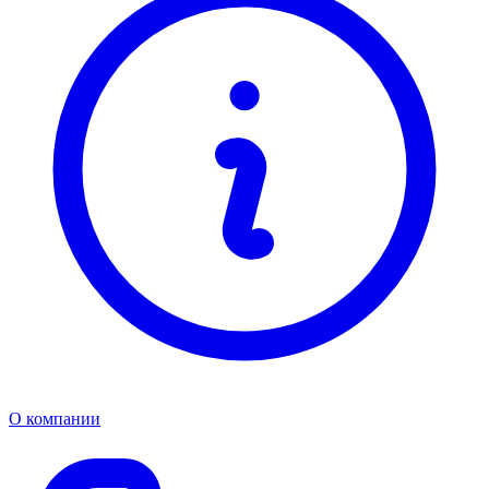
О компании