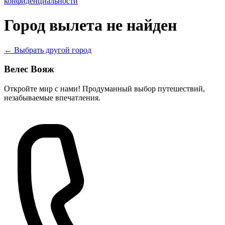
конфиденциальности
Город вылета не найден
← Выбрать другой город
Велес Вояж
Откройте мир с нами! Продуманный выбор путешествий,
незабываемые впечатления.