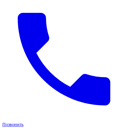
Позвонить