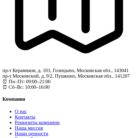
пр-т Керамиков, д. 103, Голицыно, Московская обл., 143041
пр-т Московский, д. 9/2, Пушкино, Московская обл., 141207
⏰ Пн–Пт: 09:00–21:00
⏰ Сб–Вс: 10:00–16:00
Компания
О нас
Контакты
Реквизиты компании
Наша миссия
Наши ценности