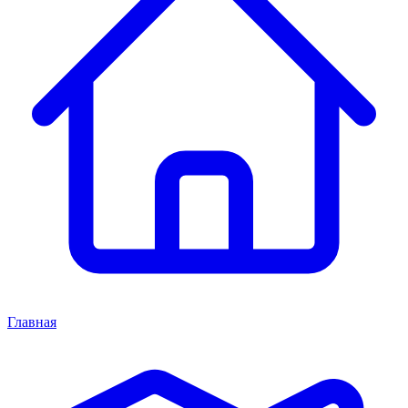
Главная