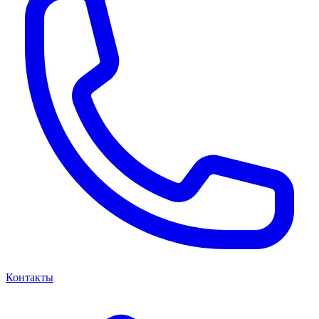
Контакты