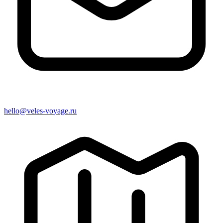
hello@veles-voyage.ru