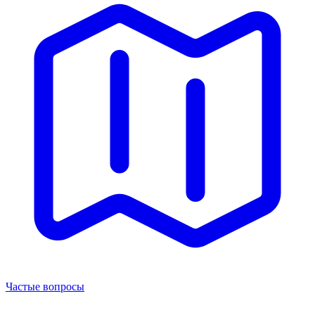
Частые вопросы