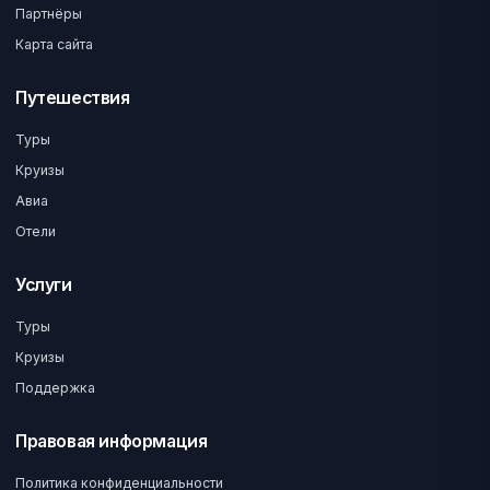
Партнёры
Карта сайта
Путешествия
Туры
Круизы
Авиа
Отели
Услуги
Туры
Круизы
Поддержка
Правовая информация
Политика конфиденциальности