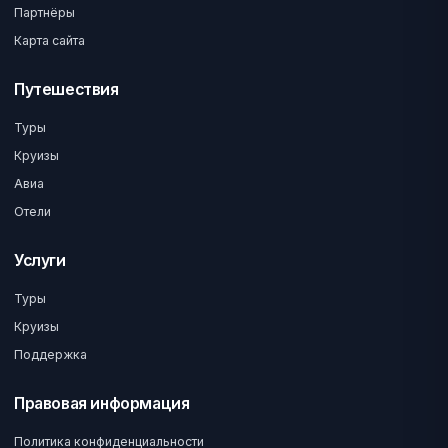
Партнёры
Карта сайта
Путешествия
Туры
Круизы
Авиа
Отели
Услуги
Туры
Круизы
Поддержка
Правовая информация
Политика конфиденциальности