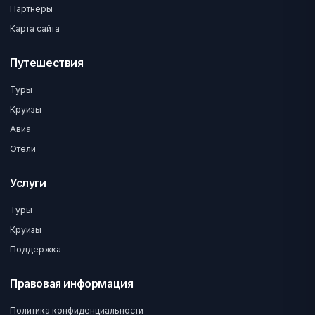
Партнёры
Карта сайта
Путешествия
Туры
Круизы
Авиа
Отели
Услуги
Туры
Круизы
Поддержка
Правовая информация
Политика конфиденциальности