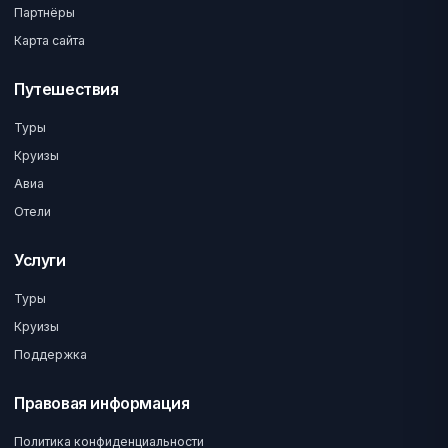
Партнёры
Карта сайта
Путешествия
Туры
Круизы
Авиа
Отели
Услуги
Туры
Круизы
Поддержка
Правовая информация
Политика конфиденциальности