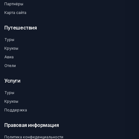
Партнёры
Карта сайта
Путешествия
Туры
Круизы
Авиа
Отели
Услуги
Туры
Круизы
Поддержка
Правовая информация
Политика конфиденциальности