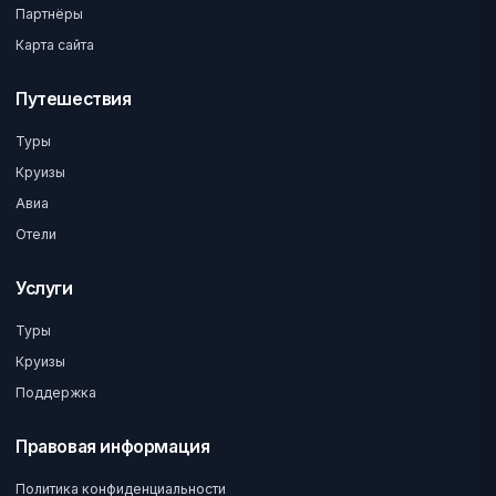
Партнёры
Карта сайта
Путешествия
Туры
Круизы
Авиа
Отели
Услуги
Туры
Круизы
Поддержка
Правовая информация
Политика конфиденциальности