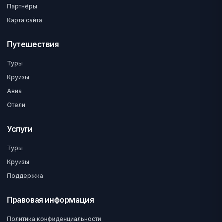
Партнёры
Карта сайта
Путешествия
Туры
Круизы
Авиа
Отели
Услуги
Туры
Круизы
Поддержка
Правовая информация
Политика конфиденциальности