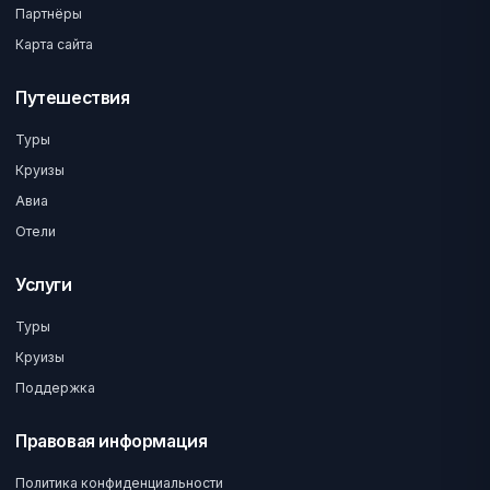
Партнёры
Карта сайта
Путешествия
Туры
Круизы
Авиа
Отели
Услуги
Туры
Круизы
Поддержка
Правовая информация
Политика конфиденциальности