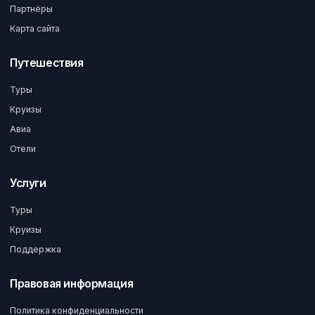
Партнёры
Карта сайта
Путешествия
Туры
Круизы
Авиа
Отели
Услуги
Туры
Круизы
Поддержка
Правовая информация
Политика конфиденциальности