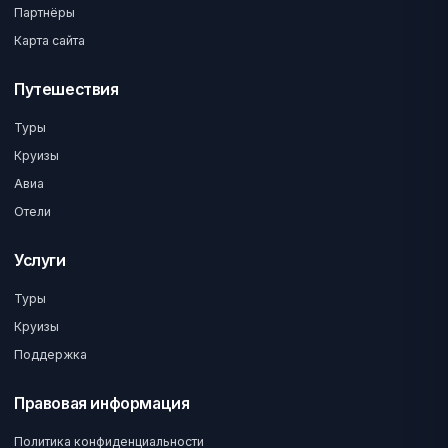
Партнёры
Карта сайта
Путешествия
Туры
Круизы
Авиа
Отели
Услуги
Туры
Круизы
Поддержка
Правовая информация
Политика конфиденциальности