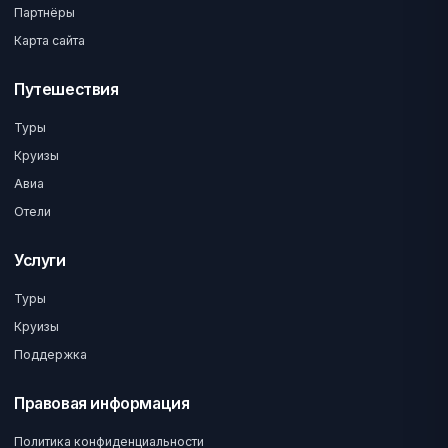
Партнёры
Карта сайта
Путешествия
Туры
Круизы
Авиа
Отели
Услуги
Туры
Круизы
Поддержка
Правовая информация
Политика конфиденциальности