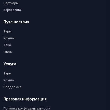
Партнёры
Карта сайта
Путешествия
Туры
Круизы
Авиа
Отели
Услуги
Туры
Круизы
Поддержка
Правовая информация
Политика конфиденциальности