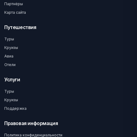
Партнёры
Карта сайта
Путешествия
Туры
Круизы
Авиа
Отели
Услуги
Туры
Круизы
Поддержка
Правовая информация
Политика конфиденциальности