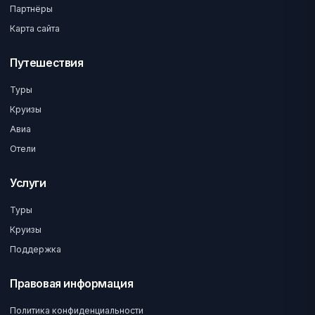
Партнёры
Карта сайта
Путешествия
Туры
Круизы
Авиа
Отели
Услуги
Туры
Круизы
Поддержка
Правовая информация
Политика конфиденциальности