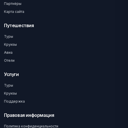
Партнёры
Карта сайта
Путешествия
Туры
Круизы
Авиа
Отели
Услуги
Туры
Круизы
Поддержка
Правовая информация
Политика конфиденциальности