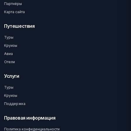
Партнёры
Карта сайта
Путешествия
Туры
Круизы
Авиа
Отели
Услуги
Туры
Круизы
Поддержка
Правовая информация
Политика конфиденциальности