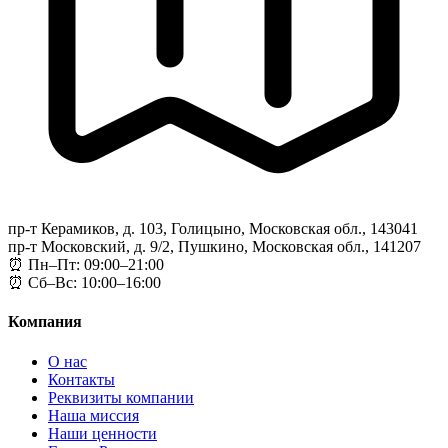
пр-т Керамиков, д. 103, Голицыно, Московская обл., 143041
пр-т Московский, д. 9/2, Пушкино, Московская обл., 141207
⏰ Пн–Пт: 09:00–21:00
⏰ Сб–Вс: 10:00–16:00
Компания
О нас
Контакты
Реквизиты компании
Наша миссия
Наши ценности