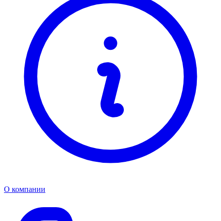
О компании