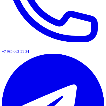
+7 985 063-51-34