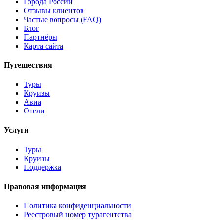
Города России
Отзывы клиентов
Частые вопросы (FAQ)
Блог
Партнёры
Карта сайта
Путешествия
Туры
Круизы
Авиа
Отели
Услуги
Туры
Круизы
Поддержка
Правовая информация
Политика конфиденциальности
Реестровый номер турагентства