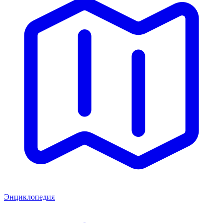
Энциклопедия