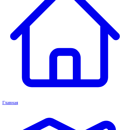
Главная