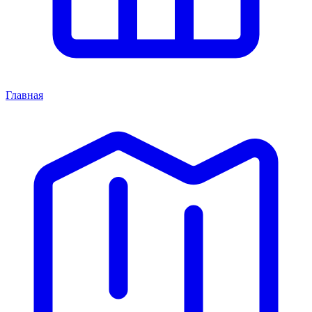
Главная