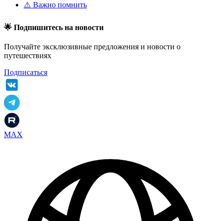
⚠️ Важно помнить
🌟 Подпишитесь на новости
Получайте эксклюзивные предложения и новости о
путешествиях
Подписаться
MAX