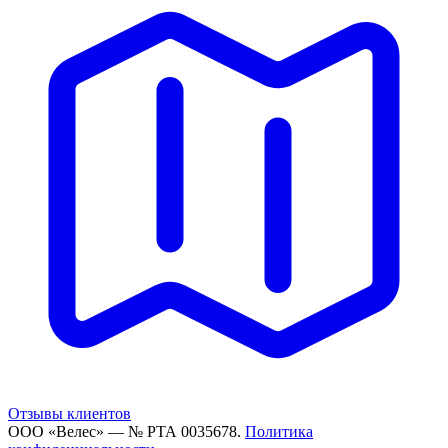
Отзывы клиентов
ООО «Велес» — № РТА 0035678.
Политика