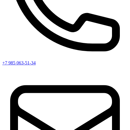
+7 985 063-51-34