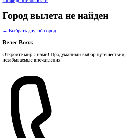
конфиденциальности
Город вылета не найден
← Выбрать другой город
Велес Вояж
Откройте мир с нами! Продуманный выбор путешествий,
незабываемые впечатления.