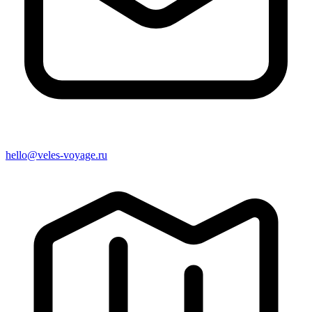
hello@veles-voyage.ru