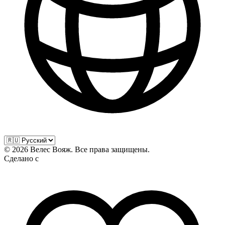
©
2026
Велес Вояж. Все права защищены.
Сделано с