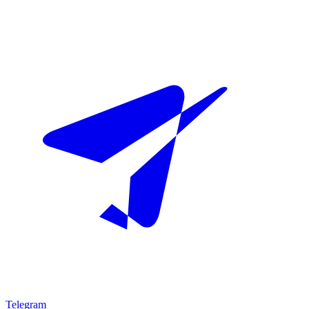
Telegram