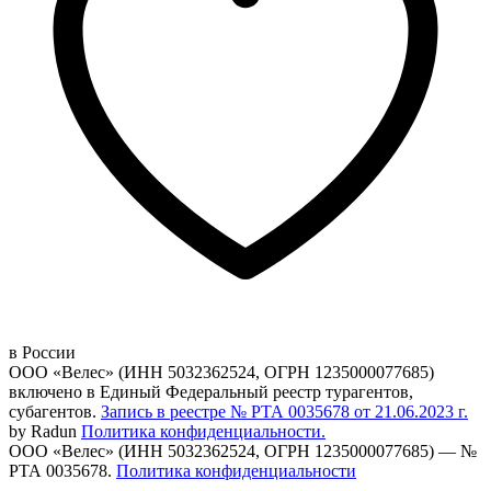
в России
ООО «Велес» (ИНН 5032362524, ОГРН 1235000077685)
включено в Единый Федеральный реестр турагентов,
субагентов.
Запись в реестре № РТА 0035678 от 21.06.2023 г.
by Radun
Политика конфиденциальности.
ООО «Велес» (ИНН 5032362524, ОГРН 1235000077685) — №
РТА 0035678.
Политика конфиденциальности