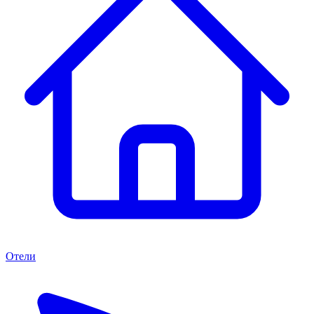
Отели