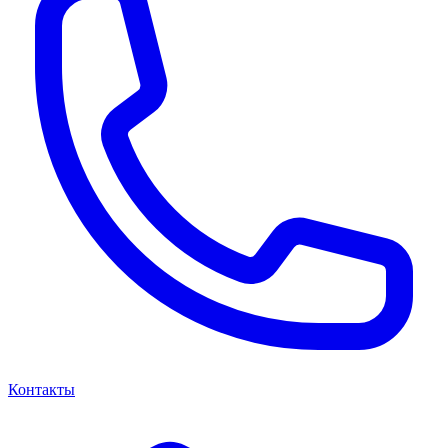
Контакты