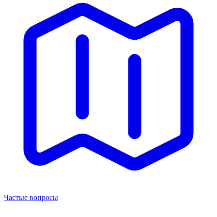
Частые вопросы