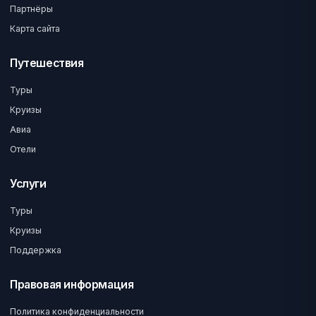
Партнёры
Карта сайта
Путешествия
Туры
Круизы
Авиа
Отели
Услуги
Туры
Круизы
Поддержка
Правовая информация
Политика конфиденциальности