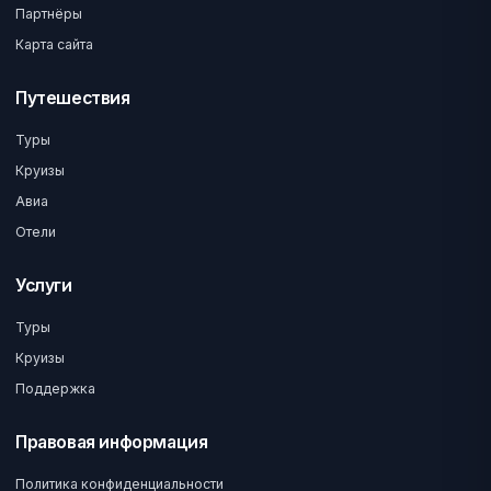
Партнёры
Карта сайта
Путешествия
Туры
Круизы
Авиа
Отели
Услуги
Туры
Круизы
Поддержка
Правовая информация
Политика конфиденциальности