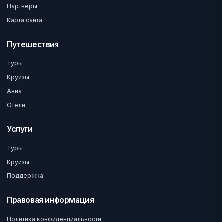
Партнёры
Карта сайта
Путешествия
Туры
Круизы
Авиа
Отели
Услуги
Туры
Круизы
Поддержка
Правовая информация
Политика конфиденциальности