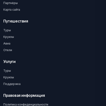
Партнёры
Карта сайта
Путешествия
Туры
Круизы
Авиа
Отели
Услуги
Туры
Круизы
Поддержка
Правовая информация
Политика конфиденциальности