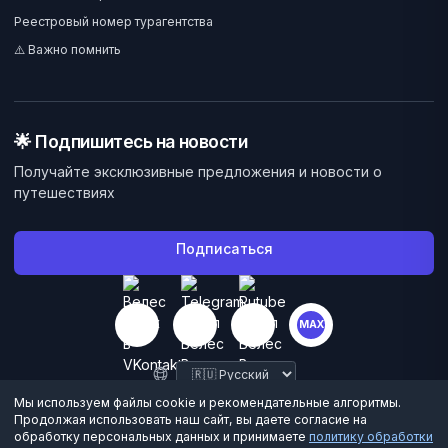
Реестровый номер турагентства
⚠️ Важно помнить
🌟 Подпишитесь на новости
Получайте эксклюзивные предложения и новости о
путешествиях
Подписаться
MAX
Мы используем файлы cookie и рекомендательные алгоритмы.
Продолжая использовать наш сайт, вы даете согласие на
обработку персональных данных и принимаете
политику обработки
©
2026
Велес Вояж. Все права защищены.