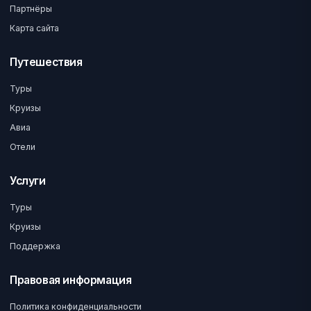
Партнёры
Карта сайта
Путешествия
Туры
Круизы
Авиа
Отели
Услуги
Туры
Круизы
Поддержка
Правовая информация
Политика конфиденциальности