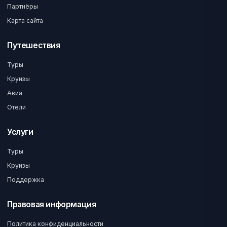
Партнёры
Карта сайта
Путешествия
Туры
Круизы
Авиа
Отели
Услуги
Туры
Круизы
Поддержка
Правовая информация
Политика конфиденциальности