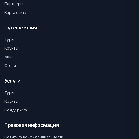
Партнёры
Карта сайта
Путешествия
Туры
Круизы
Авиа
Отели
Услуги
Туры
Круизы
Поддержка
Правовая информация
Политика конфиденциальности