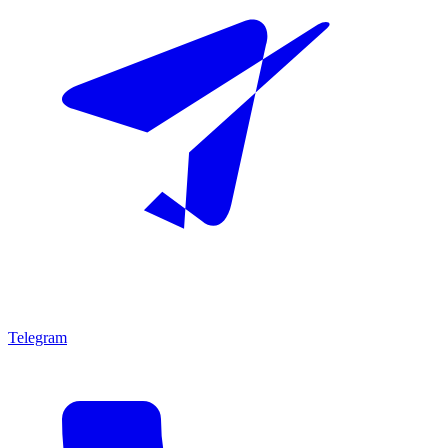
Telegram