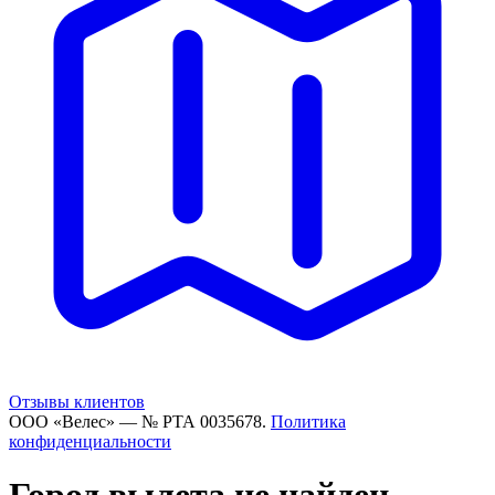
Отзывы клиентов
ООО «Велес» — № РТА 0035678.
Политика
конфиденциальности