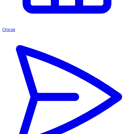
Отели