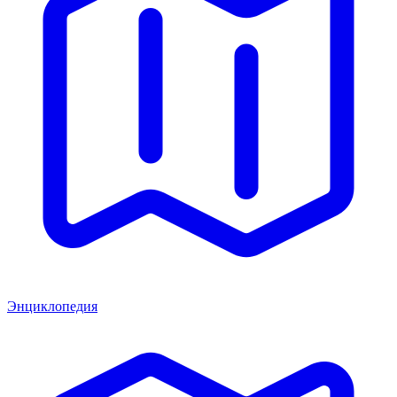
Энциклопедия