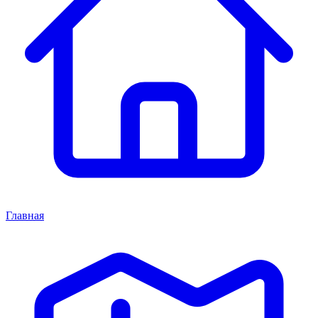
Главная