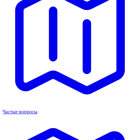
Частые вопросы