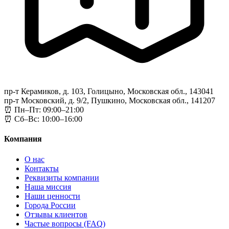
пр-т Керамиков, д. 103, Голицыно, Московская обл., 143041
пр-т Московский, д. 9/2, Пушкино, Московская обл., 141207
⏰ Пн–Пт: 09:00–21:00
⏰ Сб–Вс: 10:00–16:00
Компания
О нас
Контакты
Реквизиты компании
Наша миссия
Наши ценности
Города России
Отзывы клиентов
Частые вопросы (FAQ)