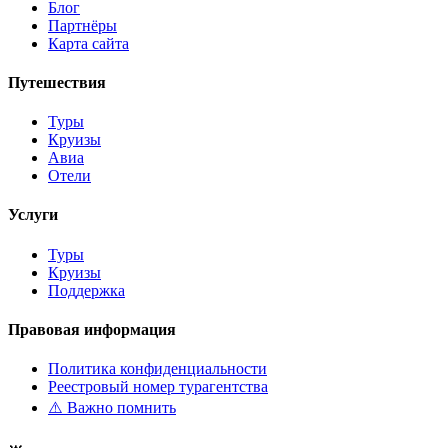
Блог
Партнёры
Карта сайта
Путешествия
Туры
Круизы
Авиа
Отели
Услуги
Туры
Круизы
Поддержка
Правовая информация
Политика конфиденциальности
Реестровый номер турагентства
⚠️ Важно помнить