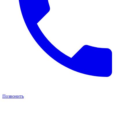
Позвонить