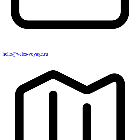
hello@veles-voyage.ru