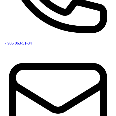
+7 985 063-51-34