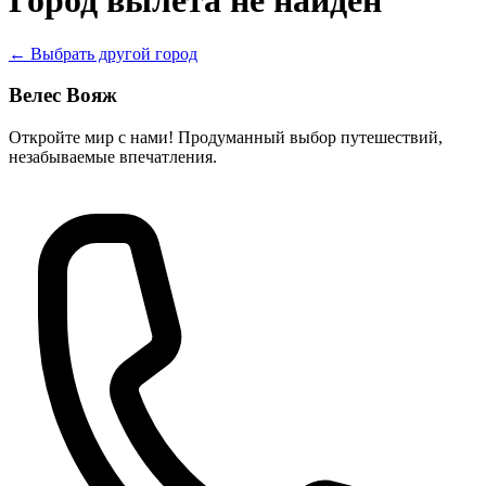
Город вылета не найден
← Выбрать другой город
Велес Вояж
Откройте мир с нами! Продуманный выбор путешествий,
незабываемые впечатления.