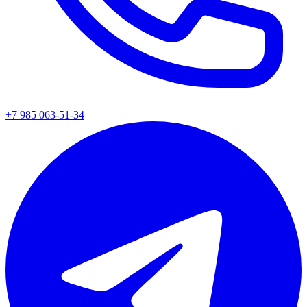
+7 985 063-51-34