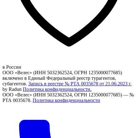
в России
ООО «Велес» (ИНН 5032362524, ОГРН 1235000077685)
включено в Единый Федеральный реестр турагентов,
субагентов.
Запись в реестре № РТА 0035678 от 21.06.2023 г.
by Radun
Политика конфиденциальности.
ООО «Велес» (ИНН 5032362524, ОГРН 1235000077685) — №
РТА 0035678.
Политика конфиденциальности