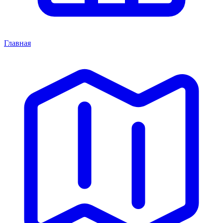
Главная