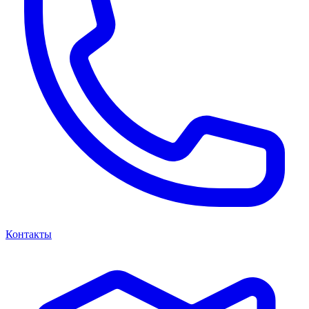
Контакты