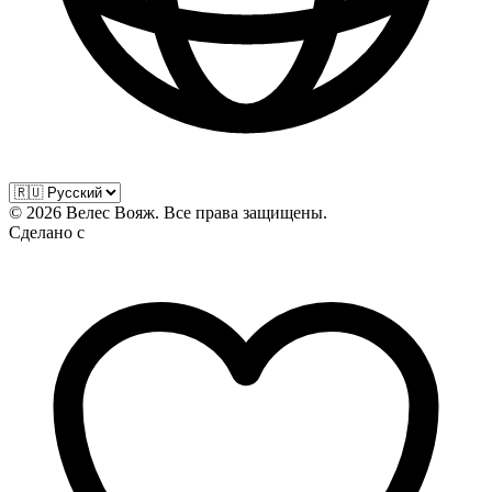
©
2026
Велес Вояж. Все права защищены.
Сделано с