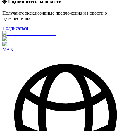
🌟 Подпишитесь на новости
Получайте эксклюзивные предложения и новости о
путешествиях
Подписаться
MAX