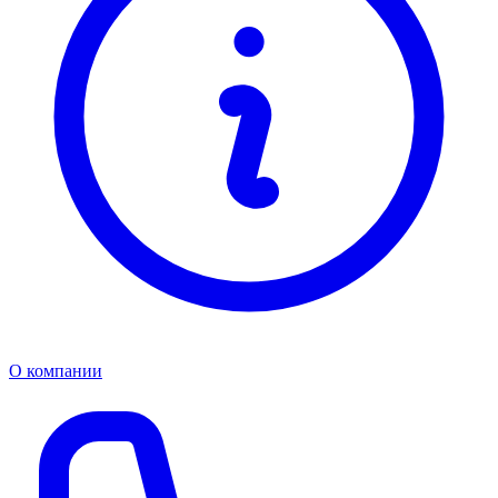
О компании