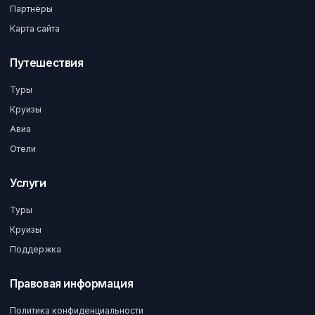
Партнёры
Карта сайта
Путешествия
Туры
Круизы
Авиа
Отели
Услуги
Туры
Круизы
Поддержка
Правовая информация
Политика конфиденциальности