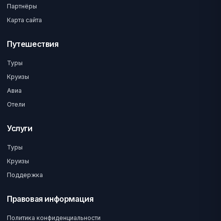
Партнёры
Карта сайта
Путешествия
Туры
Круизы
Авиа
Отели
Услуги
Туры
Круизы
Поддержка
Правовая информация
Политика конфиденциальности